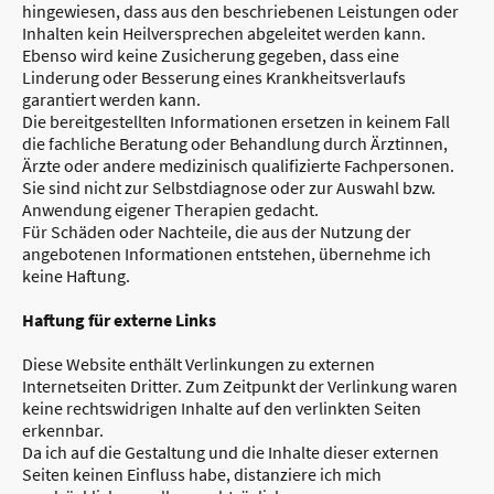
hingewiesen, dass aus den beschriebenen Leistungen oder
Inhalten kein Heilversprechen abgeleitet werden kann.
Ebenso wird keine Zusicherung gegeben, dass eine
Linderung oder Besserung eines Krankheitsverlaufs
garantiert werden kann.
Die bereitgestellten Informationen ersetzen in keinem Fall
die fachliche Beratung oder Behandlung durch Ärztinnen,
Ärzte oder andere medizinisch qualifizierte Fachpersonen.
Sie sind nicht zur Selbstdiagnose oder zur Auswahl bzw.
Anwendung eigener Therapien gedacht.
Für Schäden oder Nachteile, die aus der Nutzung der
angebotenen Informationen entstehen, übernehme ich
keine Haftung.
Haftung für externe Links
Diese Website enthält Verlinkungen zu externen
Internetseiten Dritter. Zum Zeitpunkt der Verlinkung waren
keine rechtswidrigen Inhalte auf den verlinkten Seiten
erkennbar.
Da ich auf die Gestaltung und die Inhalte dieser externen
Seiten keinen Einfluss habe, distanziere ich mich