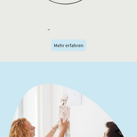
Mehr erfahren