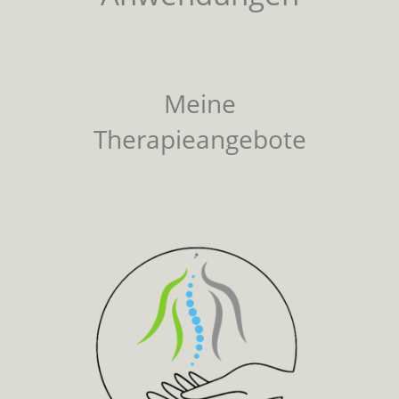
Meine
Therapieangebote