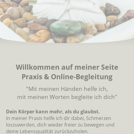
Willkommen auf meiner Seite
Praxis & Online-Begleitung
"Mit meinen Händen helfe ich,
mit meinen Worten begleite ich dich"
Dein Körper kann mehr, als du glaubst.
In meiner Praxis helfe ich dir dabei, Schmerzen
loszuwerden, dich wieder freier zu bewegen und
deine Lebensqualität zurückzuholen.