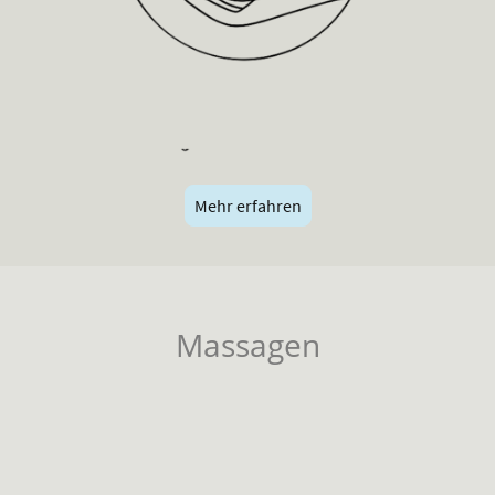
Mehr erfahren
Massagen