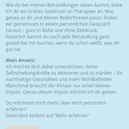
Wie du bei meinen Behandlungen sehen kannst, biete
ich dir ein breites Spektrum an Therapien an. Was
genau zu dir und deinen Bedürfnissen passt, finden
wir gemeinsam in einem persönlichen Gespräch
heraus – ganz in Ruhe und ohne Zeitdruck.
Natürlich kannst du auch jede Behandlung ganz
gezielt bei mir buchen, wenn du schon weißt, was dir
gut tut.
Mein Ansatz:
Ich möchte dich dabei unterstützen, deine
Selbstheilungskräfte zu aktivieren und zu stärken – für
nachhaltige Gesundheit und mehr Wohlbefinden.
Manchmal braucht der Körper nur einen kleinen
Impuls. Genau diesen Impuls möchte ich dir geben.
Du möchtest noch mehr über mich persönlich
erfahren?
Dann klick einfach auf "Mehr erfahren"