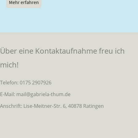
Mehr erfahren
Über eine Kontaktaufnahme freu ich
mich!
Telefon: 0175 2907926
E-Mail: mail@gabriela-thum.de
Anschrift: Lise-Meitner-Str. 6, 40878 Ratingen