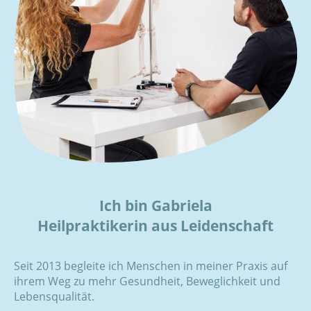
Ich bin Gabriela
Heilpraktikerin aus Leidenschaft
Seit 2013 begleite ich Menschen in meiner Praxis auf
ihrem Weg zu mehr Gesundheit, Beweglichkeit und
Lebensqualität.