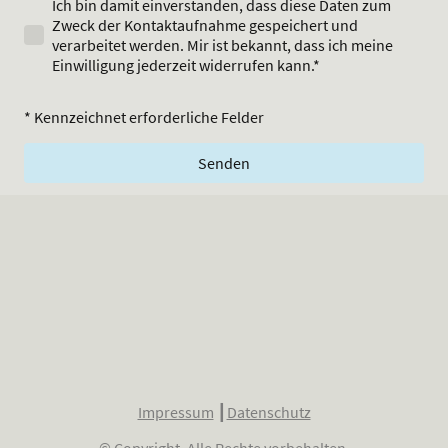
Ich bin damit einverstanden, dass diese Daten zum
Zweck der Kontaktaufnahme gespeichert und
verarbeitet werden. Mir ist bekannt, dass ich meine
Einwilligung jederzeit widerrufen kann.*
* Kennzeichnet erforderliche Felder
Senden
Impressum
┃
Datenschutz