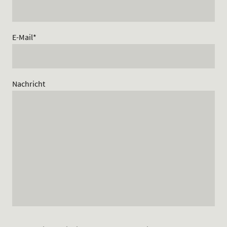
E-Mail
*
Nachricht