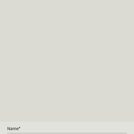
Name
*