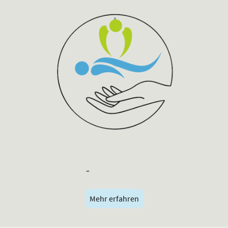
Mehr erfahren