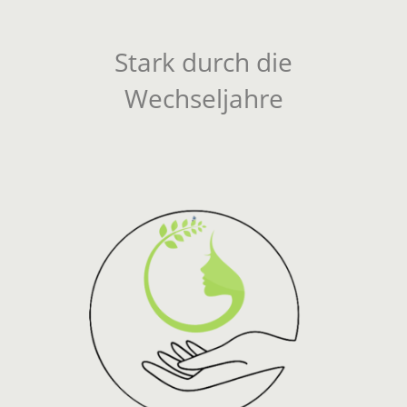
Stark durch die
Wechseljahre